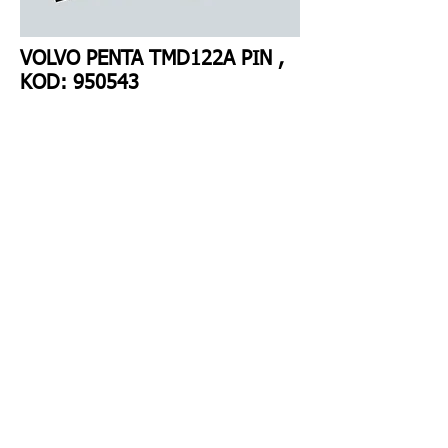
VOLVO PENTA TMD122A PIN ,
KOD: 950543