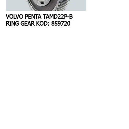
VOLVO PENTA TAMD22P-B
RING GEAR KOD: 859720