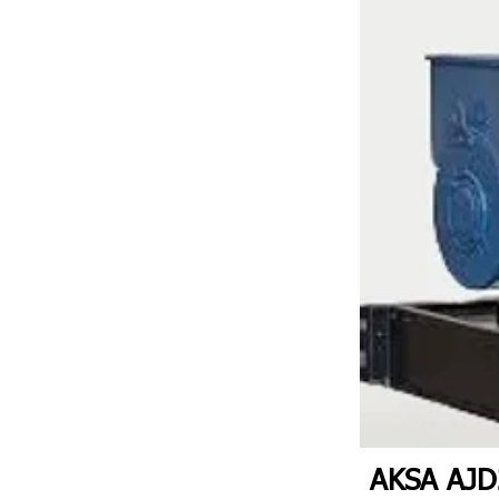
AKSA AJD