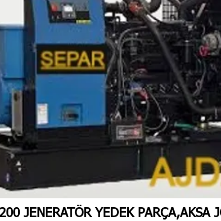
200 JENERATÖR YEDEK PARÇA,AKSA 