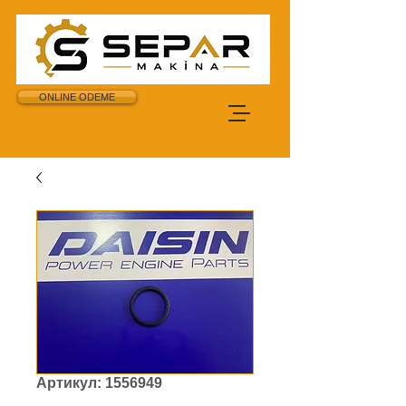
ONLINE ODEME
Артикул: 1556949