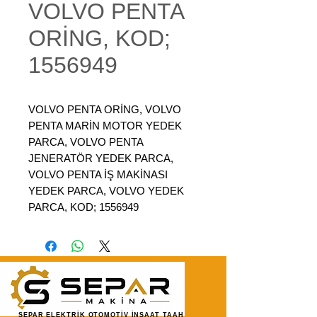
VOLVO PENTA
ORİNG, KOD;
1556949
VOLVO PENTA ORİNG, VOLVO
PENTA MARİN MOTOR YEDEK
PARCA, VOLVO PENTA
JENERATÖR YEDEK PARCA,
VOLVO PENTA İŞ MAKİNASI
YEDEK PARCA, VOLVO YEDEK
PARCA, KOD; 1556949
SEPAR ELEKTRİK OTOMOTİV İNŞAAT TAAH