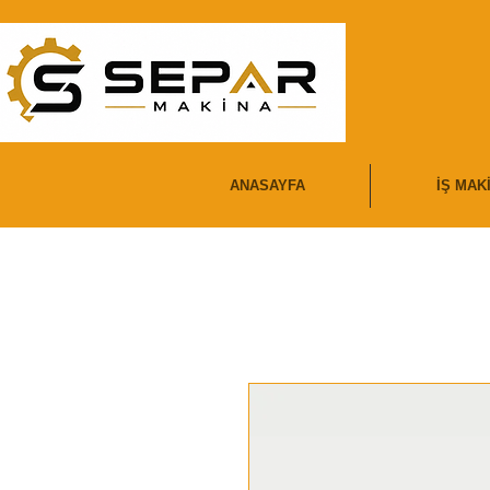
ANASAYFA
İŞ MAK