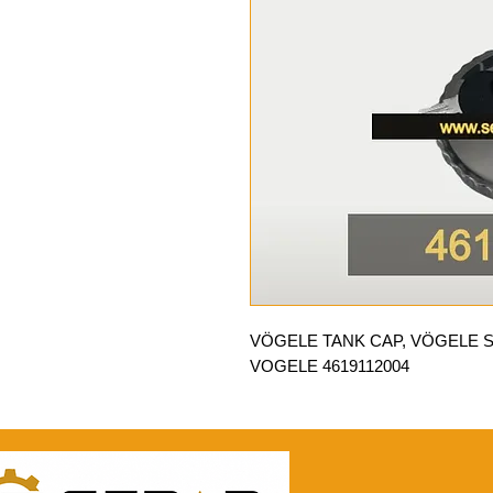
VÖGELE TANK CAP, VÖGELE 
VOGELE 4619112004