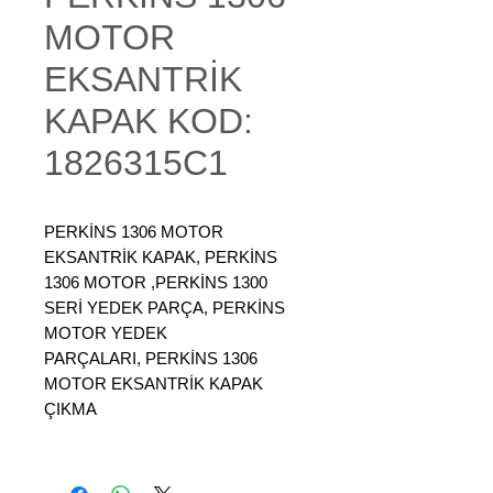
MOTOR
EKSANTRİK
KAPAK KOD:
1826315C1
PERKİNS 1306 MOTOR
EKSANTRİK KAPAK, PERKİNS
1306 MOTOR ,PERKİNS 1300
SERİ YEDEK PARÇA, PERKİNS
MOTOR YEDEK
PARÇALARI, PERKİNS 1306
MOTOR EKSANTRİK KAPAK
ÇIKMA