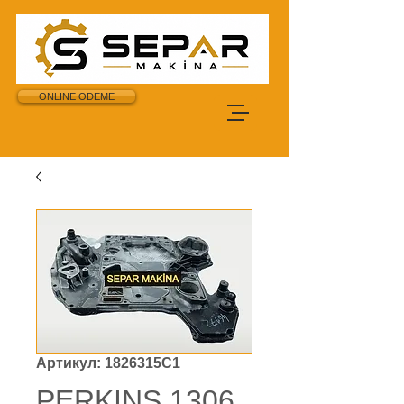
ONLINE ODEME
Артикул: 1826315C1
PERKINS 1306