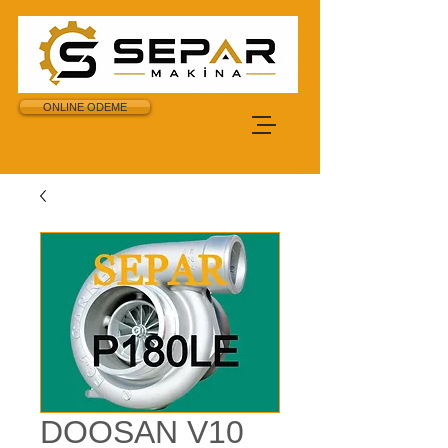
ONLINE ODEME
DOOSAN V10