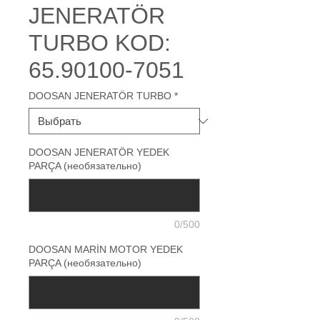
JENERATÖR
TURBO KOD:
65.90100-7051
DOOSAN JENERATÖR TURBO
*
DOOSAN JENERATÖR YEDEK
PARÇA (необязательно)
0/500
DOOSAN MARİN MOTOR YEDEK
PARÇA (необязательно)