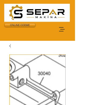
ONLINE ODEME